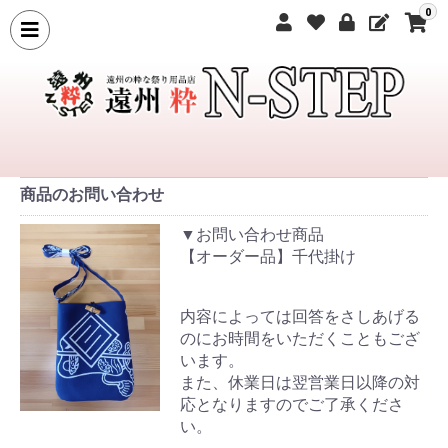
0
商品のお問い合わせ
▼お問い合わせ商品
【オーダー品】千代掛け
内容によっては回答をさしあげる
のにお時間をいただくこともござ
います。
また、休業日は翌営業日以降の対
応となりますのでご了承くださ
い。