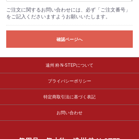
ご注文に関するお問い合わせには、必ず「ご注文番号」
をご記入くださいますようお願いいたします。
確認ページへ
遠州 粋 N-STEPについて
プライバシーポリシー
特定商取引法に基づく表記
お問い合わせ