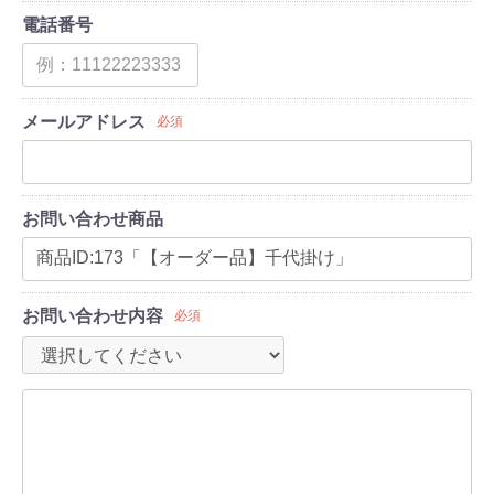
電話番号
メールアドレス
必須
お問い合わせ商品
お問い合わせ内容
必須