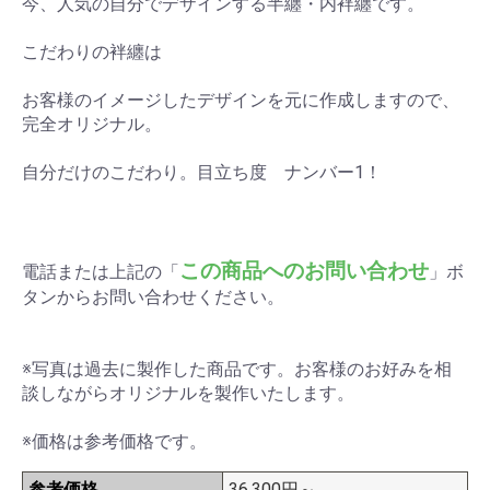
今、人気の自分でデザインする半纏・内袢纏です。
こだわりの袢纏は
お客様のイメージしたデザインを元に作成しますので、
完全オリジナル。
自分だけのこだわり。目立ち度 ナンバー1！
この商品へのお問い合わせ
電話または上記の「
」ボ
タンからお問い合わせください。
※写真は過去に製作した商品です。お客様のお好みを相
談しながらオリジナルを製作いたします。
※価格は参考価格です。
参考価格
36,300円～