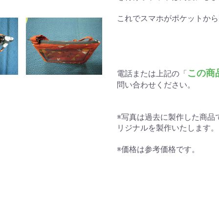
これでスマホがポケットから
この商
電話または上記の「
問い合わせください。
※写真は過去に製作した商品
リジナルを製作いたします。
※価格は参考価格です。