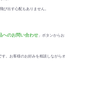
飛び出す心配もありません。
品へのお問い合わせ
」ボタンからお
です。お客様のお好みを相談しながらオ