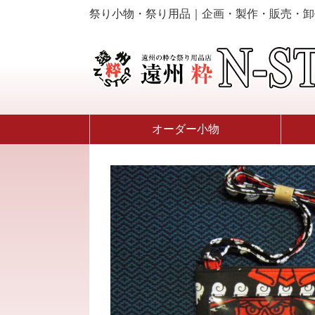
祭り小物・祭り用品｜企画・製作・販売・卸
オーダー小物