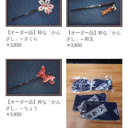
【オーダー品】粋な「かん
【オーダー品】粋な「かん
ざし」～さくら
ざし」～和玉
￥3,850
￥3,850
【オーダー品】粋な「かん
ざし」～ちょう
￥3,850