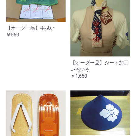
【オーダー品】手拭い
￥550
【オーダー品】シート加工
いろいろ
￥1,650