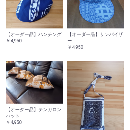
【オーダー品】ハンチング
【オーダー品】サンバイザ
￥4,950
ー
￥4,950
【オーダー品】テンガロン
ハット
￥4,950